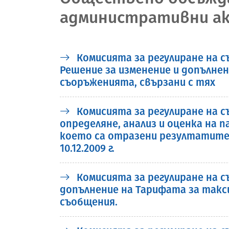
административни акто
Комисията за регулиране на 
Решение за изменение и допълнен
съоръженията, свързани с тях
Комисията за регулиране на съ
определяне, анализ и оценка на 
което са отразени резултатите
10.12.2009 г.
Комисията за регулиране на съ
допълнение на Тарифата за такси
съобщения.