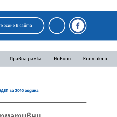
Правна рамка
Новини
Контакти
ДЕП за 2010 година
ормативни