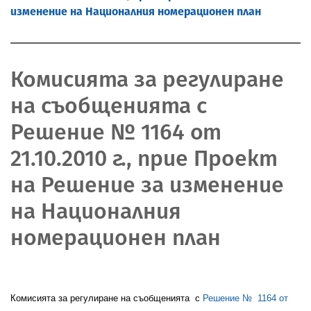
изменение на Националния номерационен план
Комисията за регулиране
на съобщенията с
Решение № 1164 от
21.10.2010 г., прие Проект
на Решение за изменение
на Националния
номерационен план
Комисията за регулиране на съобщенията
с
Решение №
1164 от