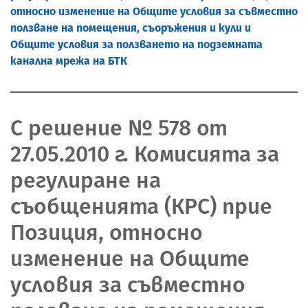
относно изменение на Общите условия за съвместно
ползване на помещения, съоръжения и кули и
Общите условия за ползването на подземната
канална мрежа на БТК
С решение № 578 от
27.05.2010 г. Комисията за
регулиране на
съобщенията (КРС) прие
Позиция, относно
изменение на Общите
условия за съвместно