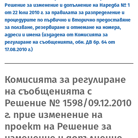
Решение за изменение и допълнение на Наредба № 1
от 22 юли 2010 г. за правилата за разпределение и
процедурите по първично и вторично предоставяне
за ползване, резервиране и отнемане на номера,
адреси и имена (издадена от Комисията за
регулиране на съобщенията, обн. ДВ бр. 64 от
17.08.2010 г.)
Комисията за регулиране
на съобщенията с
Решение № 1598/09.12.2010
г. прие изменение на
проект на Решение за
изменение и допълнение