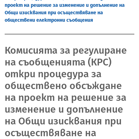
проект на решение за изменение и допълнение на
Общи изисквания при осъществяване на
обществени електронни съобщения
Комисията за регулиране
на съобщенията (КРС)
откри процедура за
обществено обсъждане
на проект на решение за
изменение и допълнение
на Общи изисквания при
осъществяване на