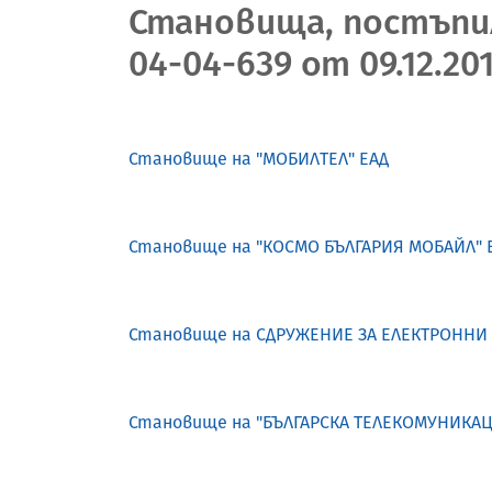
Становища, постъпил
04-04-639 от 09.12.201
Становище на "МОБИЛТЕЛ" ЕАД
Становище на "КОСМО БЪЛГАРИЯ МОБАЙЛ" 
Становище на СДРУЖЕНИЕ ЗА ЕЛЕКТРОНН
Становище на "БЪЛГАРСКА ТЕЛЕКОМУНИКА