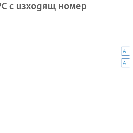
РС с изходящ номер