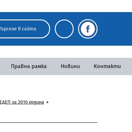
Правна рамка
Новини
Контакти
ДЕП за 2010 година