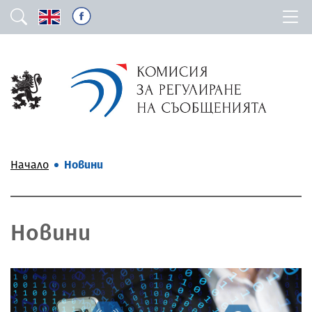
Начало
Новини
Новини