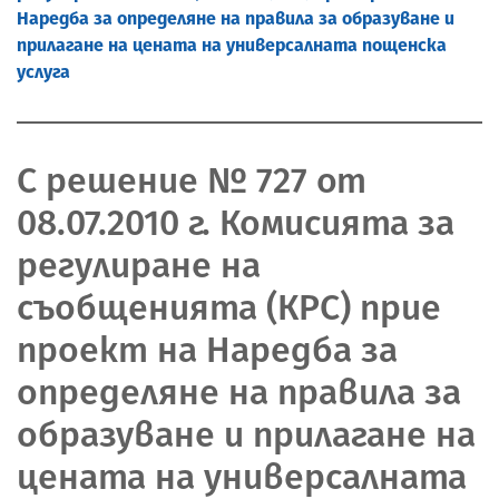
Наредба за определяне на правила за образуване и
прилагане на цената на универсалната пощенска
услуга
С решение № 727 от
08.07.2010 г. Комисията за
регулиране на
съобщенията (КРС) прие
проект на Наредба за
определяне на правила за
образуване и прилагане на
цената на универсалната