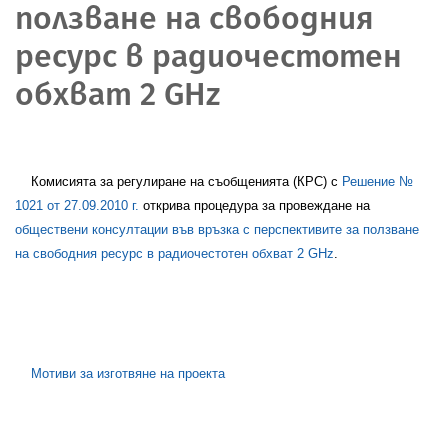
ползване на свободния
ресурс в радиочестотен
обхват 2 GHz
Комисията за регулиране на съобщенията (КРС) с
Решение №
1021 от 27.09.2010 г.
открива процедура за провеждане на
обществени консултации във връзка с перспективите за ползване
на свободния ресурс в радиочестотен обхват 2 GHz
.
Мотиви за изготвяне на проекта