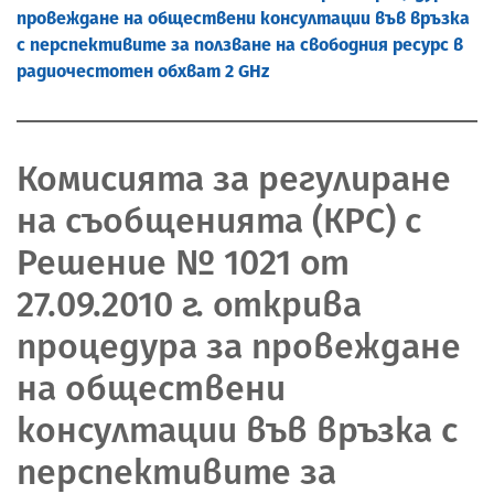
провеждане на обществени консултации във връзка
с перспективите за ползване на свободния ресурс в
радиочестотен обхват 2 GHz
Комисията за регулиране
на съобщенията (КРС) с
Решение № 1021 от
27.09.2010 г. открива
процедура за провеждане
на обществени
консултации във връзка с
перспективите за