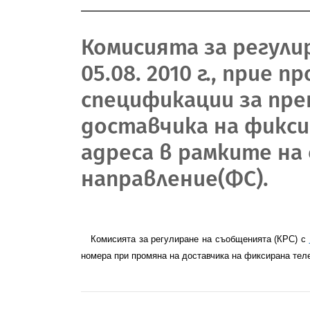
Комисията за регули
05.08. 2010 г., прие
спецификации за пре
доставчика на фикси
адреса в рамките на
направление(ФС).
Комисията за регулиране на съобщенията (КРС) с
номера при промяна на доставчика на фиксирана теле