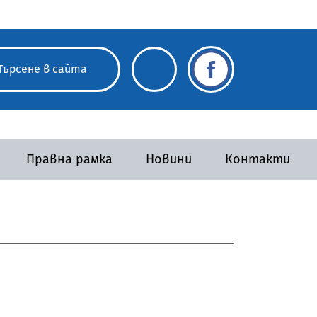
Правна рамка
Новини
Контакти