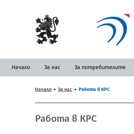
Начало
За нас
За потребителите
Начало
За нас
Работа в КРС
Работа в КРС