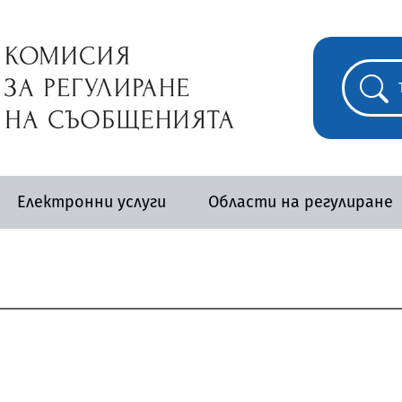
Електронни услуги
Области на регулиране