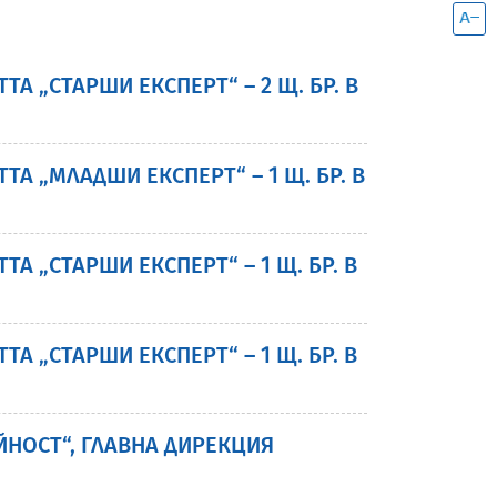
 „СТАРШИ ЕКСПЕРТ“ – 2 Щ. БР. В
 „МЛАДШИ ЕКСПЕРТ“ – 1 Щ. БР. В
 „СТАРШИ ЕКСПЕРТ“ – 1 Щ. БР. В
 „СТАРШИ ЕКСПЕРТ“ – 1 Щ. БР. В
ЙНОСТ“, ГЛАВНА ДИРЕКЦИЯ