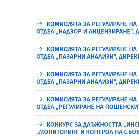
КОМИСИЯТА ЗА РЕГУЛИРАНЕ НА 
ОТДЕЛ „НАДЗОР И ЛИЦЕНЗИРАНЕ“, 
КОМИСИЯТА ЗА РЕГУЛИРАНЕ НА 
ОТДЕЛ „ПАЗАРНИ АНАЛИЗИ“, ДИРЕК
КОМИСИЯТА ЗА РЕГУЛИРАНЕ НА 
ОТДЕЛ „ПАЗАРНИ АНАЛИЗИ“, ДИРЕК
КОМИСИЯТА ЗА РЕГУЛИРАНЕ НА 
ОТДЕЛ „РЕГУЛИРАНЕ НА ПОЩЕНСКИТ
КОНКУРС ЗА ДЛЪЖНОСТТА „ИНСП
„МОНИТОРИНГ И КОНТРОЛ НА СЪО