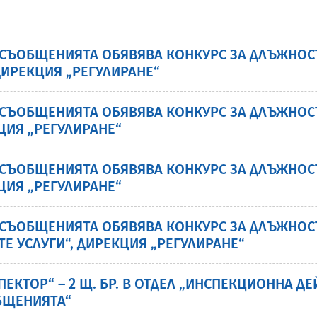
СЪОБЩЕНИЯТА ОБЯВЯВА КОНКУРС ЗА ДЛЪЖНОСТТА
ДИРЕКЦИЯ „РЕГУЛИРАНЕ“
СЪОБЩЕНИЯТА ОБЯВЯВА КОНКУРС ЗА ДЛЪЖНОСТТА
ЦИЯ „РЕГУЛИРАНЕ“
СЪОБЩЕНИЯТА ОБЯВЯВА КОНКУРС ЗА ДЛЪЖНОСТТА
ЦИЯ „РЕГУЛИРАНЕ“
СЪОБЩЕНИЯТА ОБЯВЯВА КОНКУРС ЗА ДЛЪЖНОСТТА
Е УСЛУГИ“, ДИРЕКЦИЯ „РЕГУЛИРАНЕ“
ЕКТОР“ – 2 Щ. БР. В ОТДЕЛ „ИНСПЕКЦИОННА ДЕ
БЩЕНИЯТА“