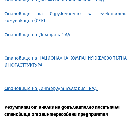
Становище на Сдружението за електронни
комуникации (СЕК)
Становище на „Теледата”
АД
Становище на
НАЦИОНАЛНА КОМПАНИЯ ЖЕЛЕЗОПЪТНА
ИНФРАСТРУКТУРА
Становище на „Интеруут България” ЕАД
Резултати от анализ на допълнително постъпили
становища от заинтересовани предприятия