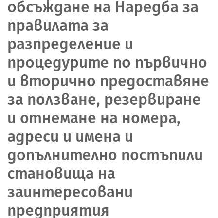
обсъждане на Наредба за
правилата за
разпределение и
процедурите по първично
и вторично предоставяне
за ползване, резервиране
и отнемане на номера,
адреси и имена и
допълнително постъпили
становища на
заинтересовани
предприятия