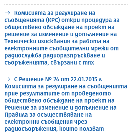
Комисията за регулиране на
съобщенията (КРС) откри процедура за
обществено обсъждане на проект на
решение за изменение и допълнение на
Технически изисквания за работа на
електронните съобщителни мрежи от
радиослужба радиоразпръскване и
съоръженията, свързани с тях
С Решение № 24 от 22.01.2015 г.
Комисията за регулиране на съобщенията
прие резултатите от проведеното
обществено обсъждане на проект на
Решение за изменение и допълнение на
Правила за осъществяване на
електронни съобщения чрез
радиосъоръжения, които ползват