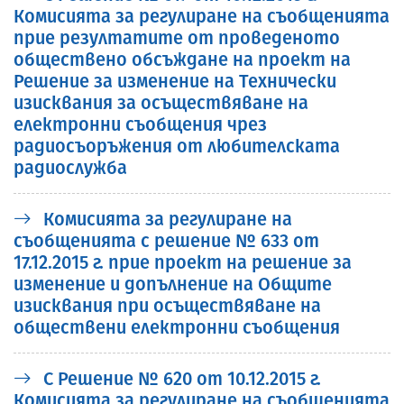
Комисията за регулиране на съобщенията
прие резултатите от проведеното
обществено обсъждане на проект на
Решение за изменение на Технически
изисквания за осъществяване на
електронни съобщения чрез
радиосъоръжения от любителската
радиослужба
Комисията за регулиране на
съобщенията с решение № 633 от
17.12.2015 г. прие проект на решение за
изменение и допълнение на Общите
изисквания при осъществяване на
обществени електронни съобщения
С Решение № 620 от 10.12.2015 г.
Комисията за регулиране на съобщенията