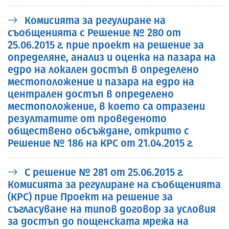
Комисията за регулиране на
съобщенията с Решение № 280 от
25.06.2015 г. прие проект на решение за
определяне, анализ и оценка на пазара на
едро на локален достъп в определено
местоположение и пазара на едро на
централен достъп в определено
местоположение, в което са отразени
резултатите от проведеното
обществено обсъждане, открито с
Решение № 186 на КРС от 21.04.2015 г.
С решение № 281 от 25.06.2015 г.
Комисията за регулиране на съобщенията
(КРС) прие Проект на решение за
съгласуване на типов договор за условия
за достъп до пощенската мрежа на