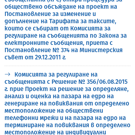
обществено обсъждане на проект на
Постановление за изменение и
допълнение на Тарифата за таксите,
които се събират от Комисията за
регулиране на съобщенията по Закона за
електронните съобщения, приета с
Постановление № 374 на Министерския
съвет от 29.12.2011 г.
Комисията за регулиране на
съобщенията с Решение № 356/06.08.2015
г. прие Проект на решение за определяне,
анализ и оценка на пазара на едро на
генериране на повиквания от определено
местоположение на обществени
телефонни мрежи и на пазара на едро на
терминиране на повиквания в определено
местоположение на индивидуални