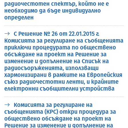
радиочестотен спектър, който не е
необходимо да бъде индивидуално
определен
С Решение № 26 от 22.01.2015 г.
Комисията за регулиране на съобщенията
приключи процедурата по обществено
обсъждане на проект на Решение за
изменение и допълнение на Списък на
радиосъоръженията, използващи
хармонизирани в рамките на Европейския
съюз радиочестотни ленти, и крайните
електронни съобщителни устройства
Комисията за регулиране на
съобщенията (КРС) откри процедура за
обществено обсъждане на проект на
Решение за изменение и допълнение на