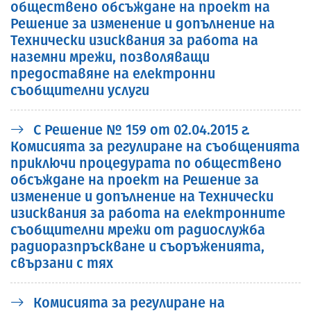
обществено обсъждане на проект на
Решение за изменение и допълнение на
Технически изисквания за работа на
наземни мрежи, позволяващи
предоставяне на електронни
съобщителни услуги
С Решение № 159 от 02.04.2015 г.
Комисията за регулиране на съобщенията
приключи процедурата по обществено
обсъждане на проект на Решение за
изменение и допълнение на Технически
изисквания за работа на електронните
съобщителни мрежи от радиослужба
радиоразпръскване и съоръженията,
свързани с тях
Комисията за регулиране на