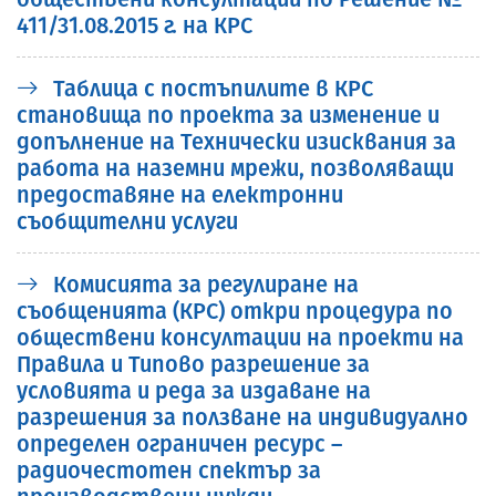
411/31.08.2015 г. на КРС
Таблица с постъпилите в КРС
становища по проекта за изменение и
допълнение на Технически изисквания за
работа на наземни мрежи, позволяващи
предоставяне на електронни
съобщителни услуги
Комисията за регулиране на
съобщенията (КРС) откри процедура по
обществени консултации на проекти на
Правила и Типово разрешение за
условията и реда за издаване на
разрешения за ползване на индивидуално
определен ограничен ресурс –
радиочестотен спектър за