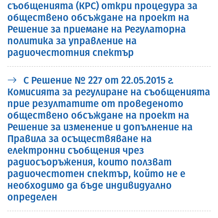
съобщенията (КРС) откри процедура за
обществено обсъждане на проект на
Решение за приемане на Регулаторна
политика за управление на
радиочестотния спектър
С Решение № 227 от 22.05.2015 г.
Комисията за регулиране на съобщенията
прие резултатите от проведеното
обществено обсъждане на проект на
Решение за изменение и допълнение на
Правила за осъществяване на
електронни съобщения чрез
радиосъоръжения, които ползват
радиочестотен спектър, който не е
необходимо да бъде индивидуално
определен