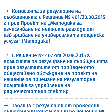
Комисията за регулиране на
съобщенията с Решение № 401/20.08.2015
г. прие Проект на „Методика за
изчисляване на нетните разходи от
извършване на универсалната пощенска
услуга” (Методика)
С Решение № 407 от 20.08.2015 г.
Комисията за регулиране на съобщенията
прие резултатите от проведеното
обществено обсъждане на проект на
Решение за приемане на Регулаторна
политика за управление на
радиочестотния спектър
Таблица с резултати от проведени
обществени консултации по Решение №