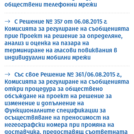
обществени телефонни мрежи
С Решение № 357 от 06.08.2015 г.
Комисията за регулиране на съобщенията
прие Проект на решение за определяне,
анализ и оценка на пазара на
терминиране на гласови повиквания в
индивидуални мобилни мрежи
Със свое Решение № 361/06.08.2015 г.,
Комисията за регулиране на съобщенията
откри процедура за обществено
обсъждане на проект на решение за
изменение и допълнение на
Функционалните спецификации за
осъществяване на преносимост на
негеографски номера при промяна на
доставчика, предоставящ съответната