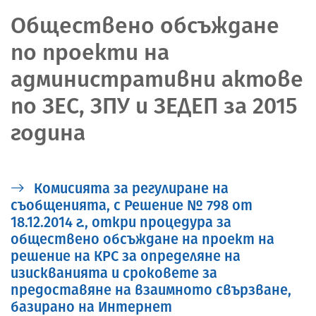
Обществено обсъждане
по проекти на
административни актове
по ЗЕС, ЗПУ и ЗЕДЕП за 2015
година
Комисията за регулиране на
съобщенията, с Решение № 798 от
18.12.2014 г., откри процедура за
обществено обсъждане на проект на
решение на КРС за определяне на
изискванията и сроковете за
предоставяне на взаимното свързване,
базирано на Интернет