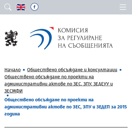
Начало
Обществено обсъждане и консултации
Обществено обсъждане по проекти на
административни актове по ЗЕС, ЗПУ, ЗЕДЕУУ и
ЗЕСМФИ
Обществено обсъждане по проекти на
административни актове по ЗЕС, ЗПУ и ЗЕДЕП за 2015
година