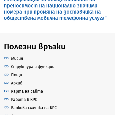
преносимост на национално значими
номера при промяна на доставчика на
обществена мобилна телефонна услуга“
Полезни връзки
Мисия
Структура и функции
Пощи
Архив
Карта на сайта
Работа в КРС
Банкова сметка на КРС