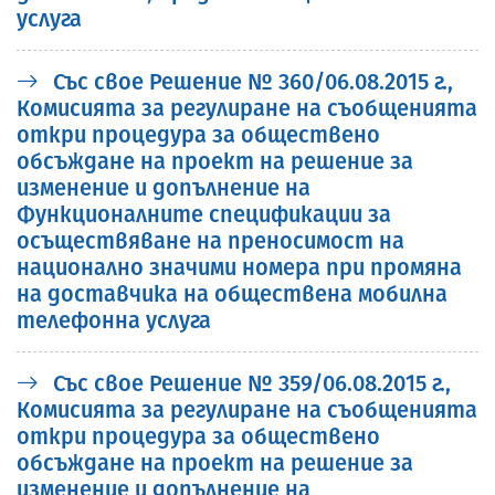
услуга
Със свое Решение № 360/06.08.2015 г.,
Комисията за регулиране на съобщенията
откри процедура за обществено
обсъждане на проект на решение за
изменение и допълнение на
Функционалните спецификации за
осъществяване на преносимост на
национално значими номера при промяна
на доставчика на обществена мобилна
телефонна услуга
Със свое Решение № 359/06.08.2015 г.,
Комисията за регулиране на съобщенията
откри процедура за обществено
обсъждане на проект на решение за
изменение и допълнение на