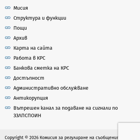
Мисия
Структура и функции
Пощи
Архив
Карта на сайта
Работа в КРС
Банкова сметка на КРС
Достъпност
Административно обслужване
Антикорупция
Вътрешен канал за подаване на сигнали по
ЗЗЛПСПОИН
Copyright © 2026 Комисия за регулиране на съобщенията