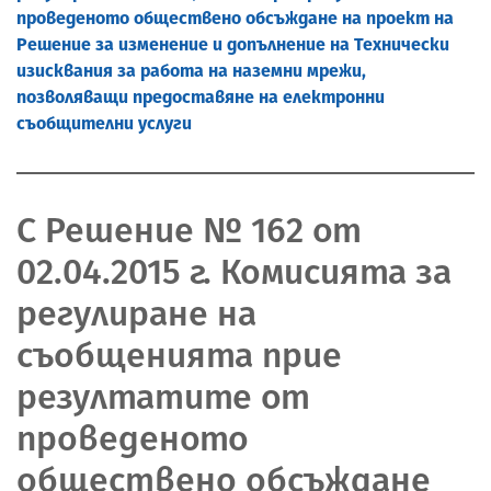
проведеното обществено обсъждане на проект на
Решение за изменение и допълнение на Технически
изисквания за работа на наземни мрежи,
позволяващи предоставяне на електронни
съобщителни услуги
С Решение № 162 от
02.04.2015 г. Комисията за
регулиране на
съобщенията прие
резултатите от
проведеното
обществено обсъждане