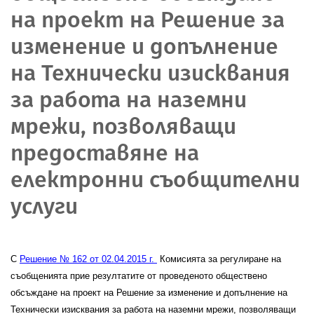
на проект на Решение за
изменение и допълнение
на Технически изисквания
за работа на наземни
мрежи, позволяващи
предоставяне на
електронни съобщителни
услуги
С
Решение № 162 от 02.04.2015 г.
Комисията за регулиране на
съобщенията прие резултатите от проведеното обществено
обсъждане
на проект на Решение за изменение и допълнение на
Технически изисквания за работа на наземни мрежи, позволяващи