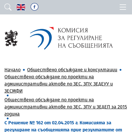
Начало
Обществено обсъждане и консултации
Обществено обсъждане по проекти на
административни актове по ЗЕС, ЗПУ, ЗЕДЕУУ и
ЗЕСМФИ
Обществено обсъждане по проекти на
административни актове по ЗЕС, ЗПУ и ЗЕДЕП за 2015
година
С Решение № 162 от 02.04.2015 г. Комисията за
регулиране на съобщенията прие резултатите от