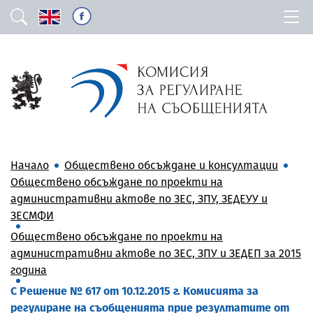
Начало
Обществено обсъждане и консултации
Обществено обсъждане по проекти на
административни актове по ЗЕС, ЗПУ, ЗЕДЕУУ и
ЗЕСМФИ
Обществено обсъждане по проекти на
административни актове по ЗЕС, ЗПУ и ЗЕДЕП за 2015
година
С Решение № 617 от 10.12.2015 г. Комисията за
регулиране на съобщенията прие резултатите от