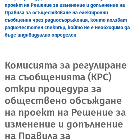
проект на Решение за изменение и допълнение на
Правила за осъществяване на електронни
съобщения чрез радиосъоръжения, които ползват
радиочестотен спектър, който не е необходимо да
бъде индивидуално определен
Комисията за регулиране
на съобщенията (КРС)
откри процедура за
обществено обсъждане
на проект на Решение за
изменение и допълнение
на Правила за