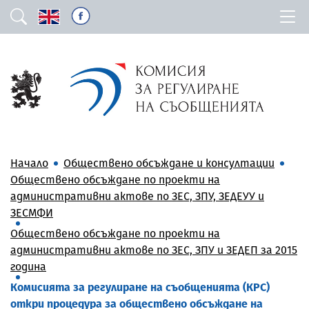
Начало
Обществено обсъждане и консултации
Обществено обсъждане по проекти на
административни актове по ЗЕС, ЗПУ, ЗЕДЕУУ и
ЗЕСМФИ
Обществено обсъждане по проекти на
административни актове по ЗЕС, ЗПУ и ЗЕДЕП за 2015
година
Комисията за регулиране на съобщенията (КРС)
откри процедура за обществено обсъждане на