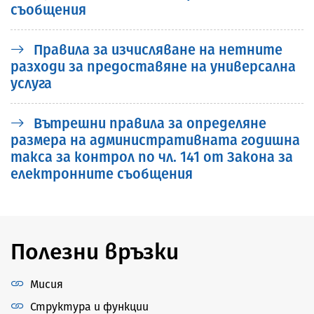
съобщения
Правила за изчисляване на нетните
разходи за предоставяне на универсална
услуга
Вътрешни правила за определяне
размера на административната годишна
такса за контрол по чл. 141 от Закона за
електронните съобщения
Полезни връзки
Мисия
Структура и функции