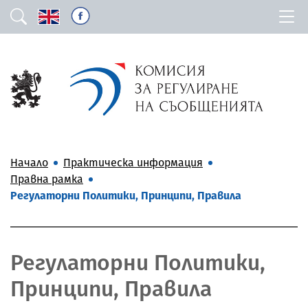
Начало
Практическа информация
Правна рамка
Регулаторни Политики, Принципи, Правила
Регулаторни Политики,
Принципи, Правила