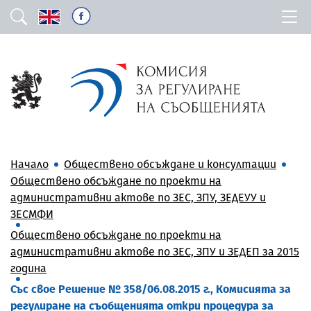
Начало
Обществено обсъждане и консултации
Обществено обсъждане по проекти на
административни актове по ЗЕС, ЗПУ, ЗЕДЕУУ и
ЗЕСМФИ
Обществено обсъждане по проекти на
административни актове по ЗЕС, ЗПУ и ЗЕДЕП за 2015
година
Със свое Решение № 358/06.08.2015 г., Комисията за
регулиране на съобщенията откри процедура за