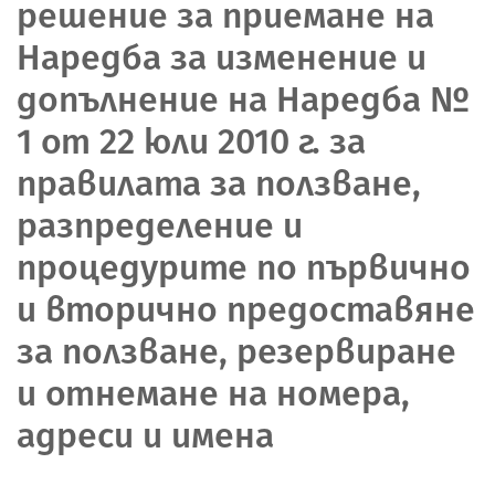
решение за приемане на
Наредба за изменение и
допълнение на Наредба №
1 от 22 юли 2010 г. за
правилата за ползване,
разпределение и
процедурите по първично
и вторично предоставяне
за ползване, резервиране
и отнемане на номера,
адреси и имена