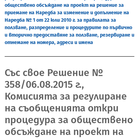
обществено обсъждане на проект на решение за
приемане на Наредба за изменение и допълнение на
Наредба № 1 от 22 юли 2010 г. за правилата за
ползване, разпределение и процедурите по първично
и вторично предоставяне за ползване, резервиране и
отнемане на номера, адреси и имена
Със свое Решение №
358/06.08.2015 г.,
Комисията за регулиране
на съобщенията откри
процедура за обществено
обсъждане на проект на