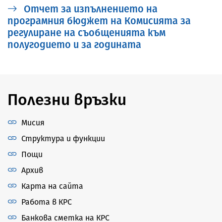
Отчет за изпълнението на
програмния бюджет на Комисията за
регулиране на съобщенията към
полугодието и за годината
Полезни връзки
Мисия
Структура и функции
Пощи
Архив
Карта на сайта
Работа в КРС
Банкова сметка на КРС