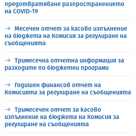
предотвратяване разпространението
на COVID-19
Месечен отчет за касово изпълнение
на бюджета на Комисия за регулиране на
съобщенията
Тримесечна отчетна информация за
разходите по бюджетни програми
Годишен финансов отчет на
Комисията за регулиране на съобщенията
Тримесечен отчет за касово
изпълнение на бюджета на Комисия за
регулиране на съобщенията