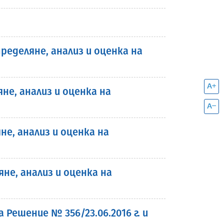
еделяне, анализ и оценка на
е, анализ и оценка на
е, анализ и оценка на
е, анализ и оценка на
Решение № 356/23.06.2016 г. и