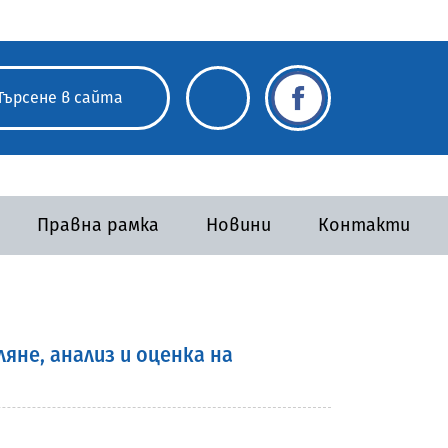
Правна рамка
Новини
Контакти
не, анализ и оценка на