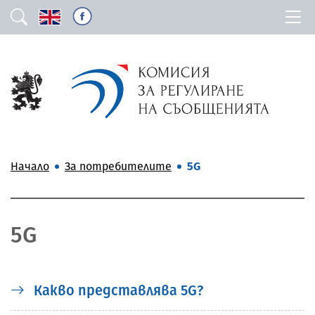
Начало
За потребителите
5G
5G
Какво представлява 5G?