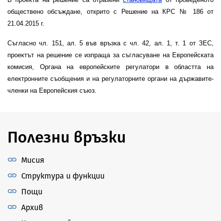
обществено обсъждане, открито с Решение на КРС № 186 от
21.04.2015 г.
Съгласно чл. 151, ал. 5 във връзка с чл. 42, ал. 1, т. 1 от ЗЕС,
проектът на решение се изпраща за съгласуване на Европейската
комисия, Органа на европейските регулатори в областта на
електронните съобщения и на регулаторните органи на държавите-
членки на Европейския съюз.
Полезни връзки
Мисия
Структура и функции
Пощи
Архив