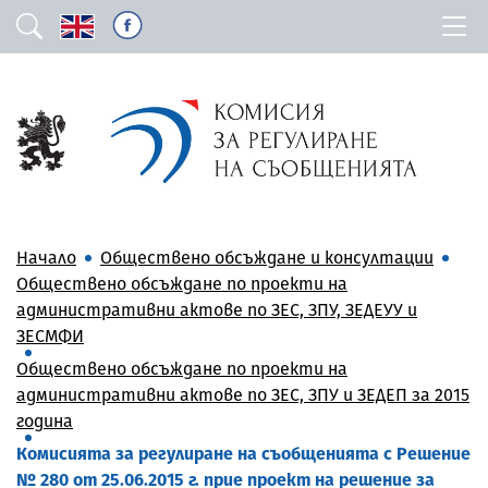
Начало
Обществено обсъждане и консултации
Обществено обсъждане по проекти на
административни актове по ЗЕС, ЗПУ, ЗЕДЕУУ и
ЗЕСМФИ
Обществено обсъждане по проекти на
административни актове по ЗЕС, ЗПУ и ЗЕДЕП за 2015
година
Комисията за регулиране на съобщенията с Решение
№ 280 от 25.06.2015 г. прие проект на решение за