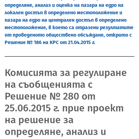
определяне, анализ и оценка на пазара на едро на
локален достъп в определено местоположение и
пазара на едро на централен достъп в определено
местоположение, в което са отразени резултатите
от проведеното обществено обсъждане, открито с
Решение № 186 на КРС от 21.04.2015 г.
Комисията за регулиране
на съобщенията с
Решение № 280 от
25.06.2015 г. прие проект
на решение за
определяне, анализ и