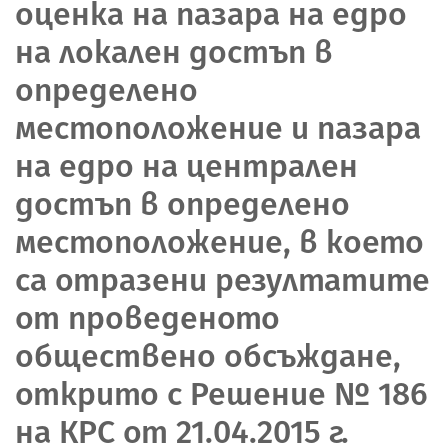
оценка на пазара на едро
на локален достъп в
определено
местоположение и пазара
на едро на централен
достъп в определено
местоположение, в което
са отразени резултатите
от проведеното
обществено обсъждане,
открито с Решение № 186
на КРС от 21.04.2015 г.