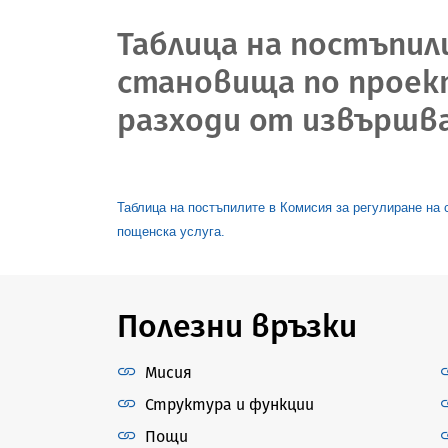
Таблица на постъпил
становища по проек
разходи от извършва
Таблица на постъпилите в Комисия за регулиране на
пощенска услуга.
Полезни връзки
Мисия
Структура и функции
Пощи