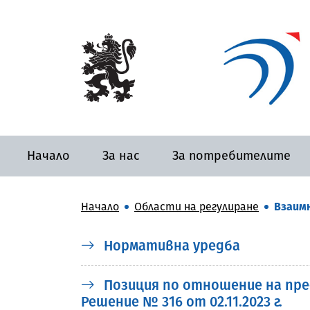
Начало
За нас
За потребителите
Начало
Области на регулиране
Взаимн
Нормативна уредба
Позиция по отношение на пре
Решение № 316 от 02.11.2023 г.