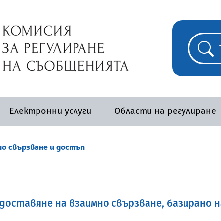
Електронни услуги
Области на регулиране
о свързване и достъп
доставяне на взаимно свързване, базирано 