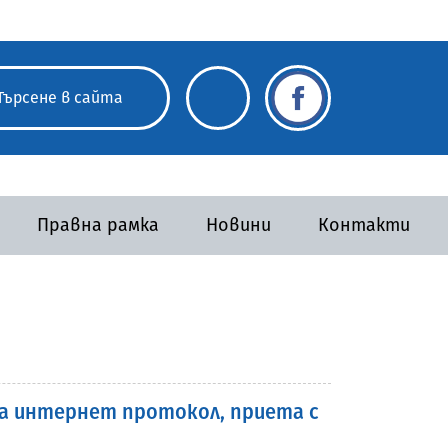
Правна рамка
Новини
Контакти
на интернет протокол, приета с