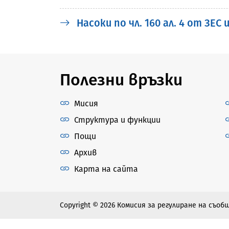
Насоки по чл. 160 ал. 4 от ЗЕ
Полезни връзки
Мисия
Структура и функции
Пощи
Архив
Карта на сайта
Copyright © 2026 Комисия за регулиране на съо