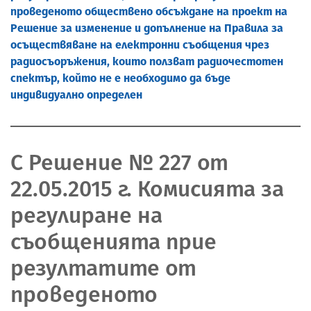
проведеното обществено обсъждане на проект на
Решение за изменение и допълнение на Правила за
осъществяване на електронни съобщения чрез
радиосъоръжения, които ползват радиочестотен
спектър, който не е необходимо да бъде
индивидуално определен
С Решение № 227 от
22.05.2015 г. Комисията за
регулиране на
съобщенията прие
резултатите от
проведеното