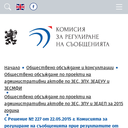
Начало
Обществено обсъждане и консултации
Обществено обсъждане по проекти на
административни актове по ЗЕС, ЗПУ, ЗЕДЕУУ и
ЗЕСМФИ
Обществено обсъждане по проекти на
административни актове по ЗЕС, ЗПУ и ЗЕДЕП за 2015
година
С Решение № 227 от 22.05.2015 г. Комисията за
регулиране на съобщенията прие резултатите от