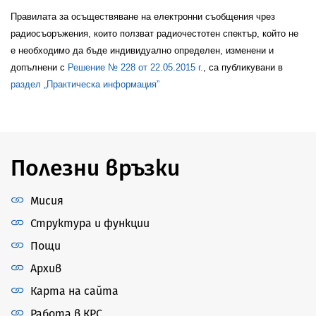
Правилата за осъществяване на електронни съобщения чрез
радиосъоръжения, които ползват радиочестотен спектър, който не
е необходимо да бъде индивидуално определен, изменени и
допълнени с
Решение № 228 от 22.05.2015
г.
, са публикувани в
раздел
„Практическа информация”
Полезни връзки
Мисия
Структура и функции
Пощи
Архив
Карта на сайта
Работа в КРС