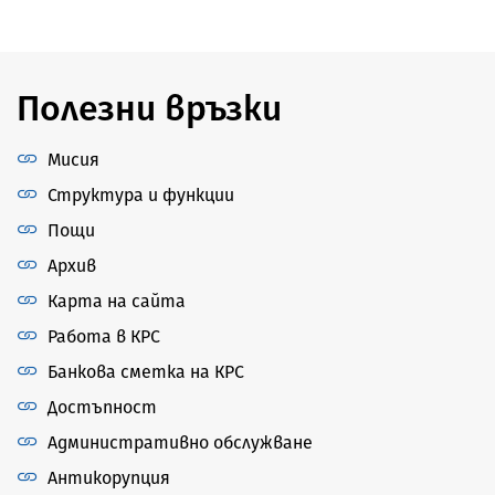
Полезни връзки
Мисия
Структура и функции
Пощи
Архив
Карта на сайта
Работа в КРС
Банкова сметка на КРС
Достъпност
Административно обслужване
Антикорупция