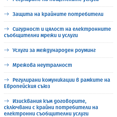
Защита на крайните потребители
Сигурност и цялост на електронните
съобщителни мрежи и услуги
Услуги за международен роуминг
Мрежова неутралност
Регулирани комуникации в рамките на
Европейския съюз
Изисквания към договорите,
сключвани с крайни потребители на
електронни съобщителни услуги