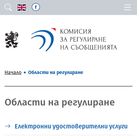
Начало
Области на регулиране
Области на регулиране
Електронни удостоверителни услуги