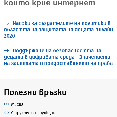
които крие интернет
Насоки за създателите на политики в
областта на защитата на децата онлайн
2020
Поддържане на безопасността на
децата в цифровата среда - Значението
на защитата и предоставянето на права
Полезни връзки
Мисия
Структура и функции