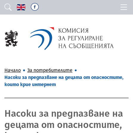
Начало
За потребителите
Насоки за предпазване на децата от опасностите,
които крие интернет
Насоки за предпазване на
децата от опасностите,