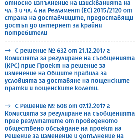
относно изпълнение на изискванията на
чл. 3 и чл. 4 на Регламент (ЕС) 2015/2120 от
страна на доставчиците, предоставящи
достъп до интернет за крайни
потребители
С решение № 632 от 21.12.2017 г.
Комисията за регулиране на съобщенията
(КРС) прие Проект на решение за
изменение на Общитe правила за
условията за доставяне на пощенските
пратки и пощенските колети.
С Решение № 608 от 07.12.2017 г.
Комисията за регулиране на съобщенията
прие резултатите от проведеното
обществено обсъждане на проект на
Решение за изменение и допълнение на