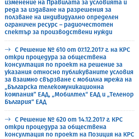
изменение на Правилата за условията и
реда за издаване на разрешения за
ползване на индивидуално определен
ограничен ресурс – радиочестотен
спектър за производствени нужди
С Решение № 610 от 07.12.2017 г. на КРС
откри процедура за обществена
консултация по проект на решение за
указания относно публикуваните условия
за взаимно свързване с мобилна мрежа на
„Българска телекомуникационна
компания” ЕАД, „Мобилтел“ ЕАД и „Теленор
България“ ЕАД
С Решение № 620 от 14.12.2017 г. КРС
откри процедура за обществена
консултация по проект на Позиция на КРС