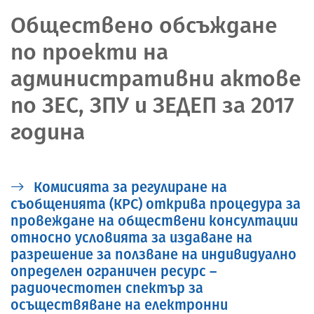
Обществено обсъждане
по проекти на
административни актове
по ЗЕС, ЗПУ и ЗЕДЕП за 2017
година
Комисията за регулиране на
съобщенията (КРС) открива процедура за
провеждане на обществени консултации
относно условията за издаване на
разрешение за ползване на индивидуално
определен ограничен ресурс –
радиочестотен спектър за
осъществяване на електронни