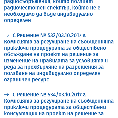
радиосъоръжения, които ползват
радиочестотен спектър, който не е
необходимо да бъде индивидуално
определен
С Решение № 532/03.10.2017 г.
Комисията за регулиране на съобщенията
приключи процедурата за обществено
обсъждане на проект на решение за
изменение на Правилата за условията и
реда за прехвърляне на разрешения за
ползване на индивидуално определен
ограничен ресурс
С Решение № 534/03.10.2017 г.
Комисията за регулиране на съобщенията
приключи процедурата за обществени
консултации на проект на решение за