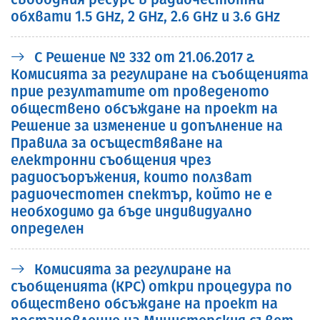
обхвати 1.5 GHz, 2 GHz, 2.6 GHz и 3.6 GHz
С Решение № 332 от 21.06.2017 г.
Комисията за регулиране на съобщенията
прие резултатите от проведеното
обществено обсъждане на проект на
Решение за изменение и допълнение на
Правила за осъществяване на
електронни съобщения чрез
радиосъоръжения, които ползват
радиочестотен спектър, който не е
необходимо да бъде индивидуално
определен
Комисията за регулиране на
съобщенията (КРС) откри процедура по
обществено обсъждане на проект на