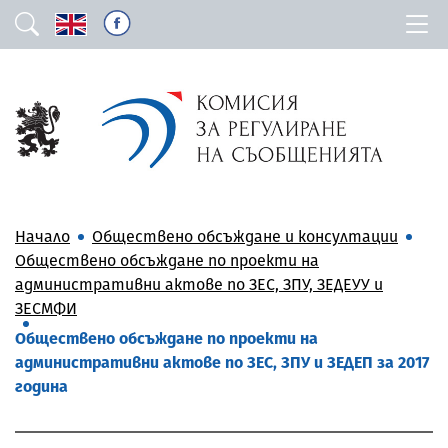
Начало
Обществено обсъждане и консултации
Обществено обсъждане по проекти на
административни актове по ЗЕС, ЗПУ, ЗЕДЕУУ и
ЗЕСМФИ
Обществено обсъждане по проекти на
административни актове по ЗЕС, ЗПУ и ЗЕДЕП за 2017
година