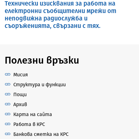
Технически изисквания за работа на
електронни съобщителни мрежи от
неподвижна радиослужба и
съоръженията, свързани с тях.
Полезни връзки
Мисия
Структура и функции
Пощи
Архив
Карта на сайта
Работа в КРС
Банкова сметка на КРС