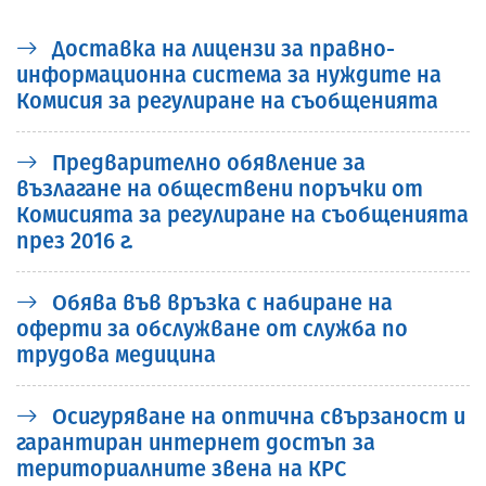
Доставка на лицензи за правно-
информационна система за нуждите на
Комисия за регулиране на съобщенията
Предварително обявление за
възлагане на обществени поръчки от
Комисията за регулиране на съобщенията
през 2016 г.
Обява във връзка с набиране на
оферти за обслужване от служба по
трудова медицина
Осигуряване на оптична свързаност и
гарантиран интернет достъп за
териториалните звена на КРС