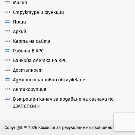
Мисия
Структура и функции
Пощи
Архив
Карта на сайта
Работа в КРС
Банкова сметка на КРС
Достъпност
Административно обслужване
Антикорупция
Вътрешен канал за подаване на сигнали по
ЗЗЛПСПОИН
Copyright © 2026 Комисия за регулиране на съобщенията