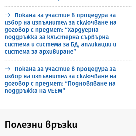
Покана за участие в процедура за
избор на изпълнител за сключване на
договор с предмет: “Хардуерна
поддръжка за клъстерна сървърна
система и система за БД, апликации и
система за архивиране”
Покана за участие в процедура за
избор на изпълнител за сключване на
договор с предмет: “Подновяване на
поддръжка на VEEM”
Полезни връзки