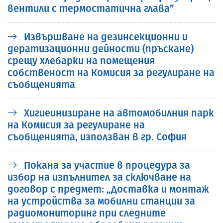
вентили с термостатична глава”
Извършване на дезинсекционни и
дератизационни дейности (пръскане)
срещу хлебарки на помещения
собственост на Комисия за регулиране на
съобщенията
Хигиеинизиране на автомобилния парк
на Комисия за регулиране на
съобщенията, използван в гр. София
Покана за участие в процедура за
избор на изпълнител за сключване на
договор с предмет: „Доставка и монтаж
на устройства за мобилни станции за
радиомониторинг при следните