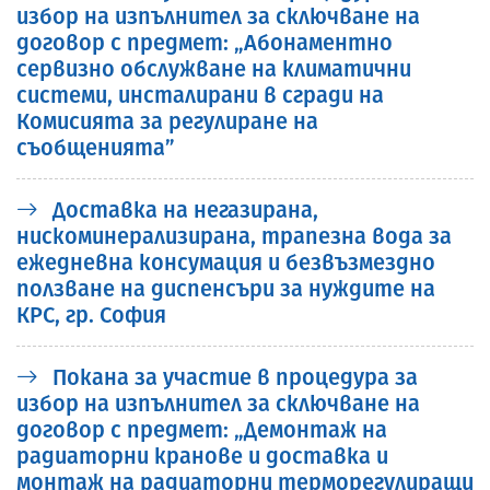
избор на изпълнител за сключване на
договор с предмет: „Абонаментно
сервизно обслужване на климатични
системи, инсталирани в сгради на
Комисията за регулиране на
съобщенията”
Доставка на негазирана,
нискоминерализирана, трапезна вода за
ежедневна консумация и безвъзмездно
ползване на диспенсъри за нуждите на
КРС, гр. София
Покана за участие в процедура за
избор на изпълнител за сключване на
договор с предмет: „Демонтаж на
радиаторни кранове и доставка и
монтаж на радиаторни терморегулиращи