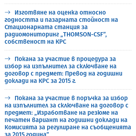
Изготвяне на оценка относно
годността и пазарната стойност на
Стационарната станция за
радиомониторинг „THOMSON-CSF”,
собственост на КРС
Покана за участие в процедура за
избор на изпълнител за сключване на
договор с предмет: Превод на годишни
доклади на КРС за 2015 г.
Покана за участие в поръчка за избор
на изпълнител за сключване на договор с
предмет: „Изработване на резюме на
печатен вариант на годишни доклади на
Комисията за регулиране на съобщенията
за 2015 година”