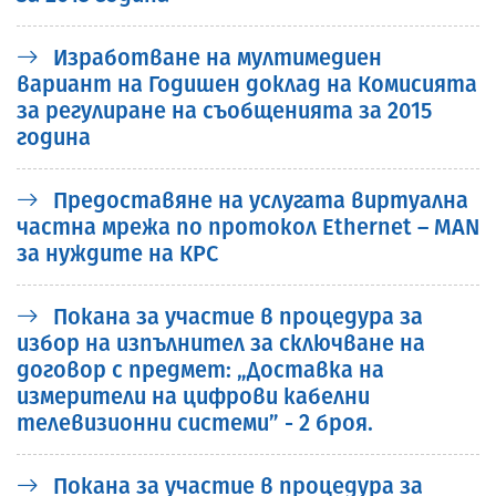
Изработване на мултимедиен
вариант на Годишен доклад на Комисията
за регулиране на съобщенията за 2015
година
Предоставяне на услугата виртуална
частна мрежа по протокол Ethernet – MAN
за нуждите на КРС
Покана за участие в процедура за
избор на изпълнител за сключване на
договор с предмет: „Доставка на
измерители на цифрови кабелни
телевизионни системи” - 2 броя.
Покана за участие в процедура за