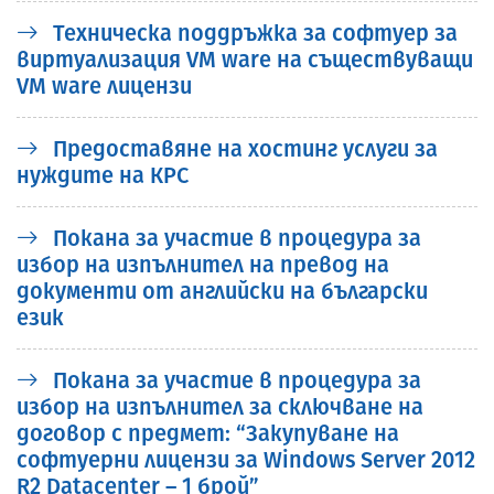
Техническа поддръжка за софтуер за
виртуализация VM ware на съществуващи
VM ware лицензи
Предоставяне на хостинг услуги за
нуждите на КРС
Покана за участие в процедура за
избор на изпълнител на превод на
документи от английски на български
език
Покана за участие в процедура за
избор на изпълнител за сключване на
договор с предмет: “Закупуване на
софтуерни лицензи за Windows Server 2012
R2 Datacenter – 1 брой”