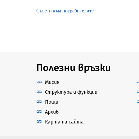
Съвети към потребителите
Полезни връзки
Мисия
Структура и функции
Пощи
Архив
Карта на сайта