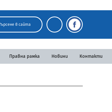
Правна рамка
Новини
Контакти