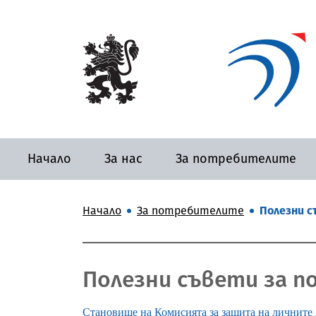
Начало
За нас
За потребителите
Начало
За потребителите
Полезни 
Полезни съвети за 
Становище на Комисията за защита на личните