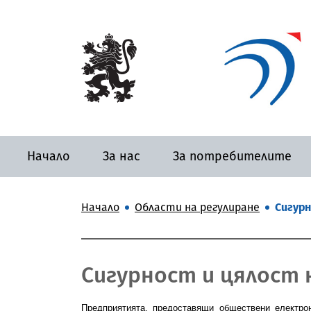
Начало
За нас
За потребителите
Начало
Области на регулиране
Сигурн
Сигурност и цялост 
Предприятията, предоставящи обществени електро