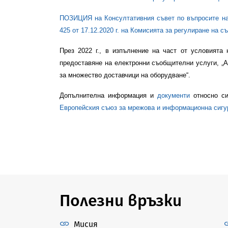
ПОЗИЦИЯ
на Консултативния съвет по въпросите 
425 от 17.12.2020 г. на Комисията за регулиране на с
През 2022 г., в изпълнение на част от условията
предоставяне на електронни съобщителни услуги, „А
за множество доставчици на оборудване“.
Допълнителна информация и
документи
относно си
Европейския съюз за мрежова и информационна сигу
Полезни връзки
Мисия