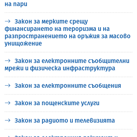
на пари
Закон за мерките срещу
финансирането на тероризма и на
разпространението на оръжия за масово
унищожение
Закон за електронните съобщителни
мрежи и физическа инфраструктура
Закон за електронните съобщения
Закон за пощенските услуги
Закон за радиото и телевизията