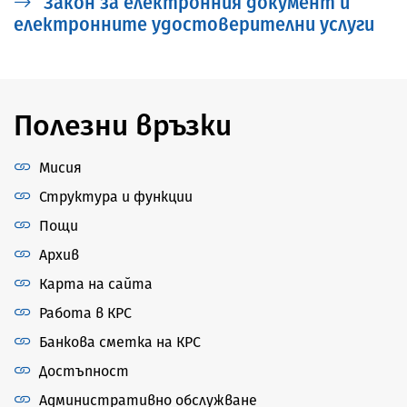
Закон за електронния документ и
електронните удостоверителни услуги
Полезни връзки
Мисия
Структура и функции
Пощи
Архив
Карта на сайта
Работа в КРС
Банкова сметка на КРС
Достъпност
Административно обслужване