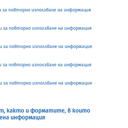
и за повторно използване на информация
и за повторно използване на информация
 и за повторно използване на информация
и за повторно използване на информация
 и за повторно използване на информация
т, както и форматите, в които
вена информация