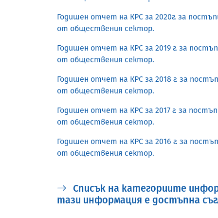
Годишен отчет на КРС за 2020г. за пост
от обществения сектор.
Годишен отчет на КРС за 2019 г. за пост
от обществения сектор.
Годишен отчет на КРС за 2018 г. за пост
от обществения сектор.
Годишен отчет на КРС за 2017 г. за пост
от обществения сектор.
Годишен отчет на КРС за 2016 г. за пост
от обществения сектор.
Списък на категориите инфор
тази информация е достъпна съг