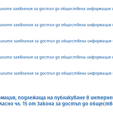
ъпилите заявления за достъп до обществена информация 
ъпилите заявления за достъп до обществена информация 
ъпилите заявления за достъп до обществена информация
ъпилите заявления за достъп до обществена информация 
ъпилите заявления за достъп до обществена информация
мация, подлежаща на публикуване в интерне
ласно чл. 15 от Закона за достъп до общест