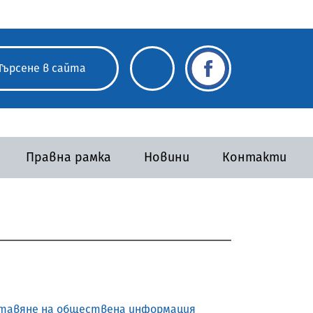
Правна рамка
Новини
Контакти
доставяне на обществена информация