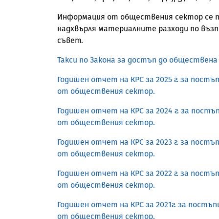
Информация от обществения сектор се пр
надхвърля материалните разходи по въз
съвет.
Такси по Закона за достъп до обществен
Годишен отчет на КРС за 2025 г. за пост
от обществения сектор.
Годишен отчет на КРС за 2024 г. за пост
от обществения сектор.
Годишен отчет на КРС за 2023 г. за пост
от обществения сектор.
Годишен отчет на КРС за 2022 г. за пост
от обществения сектор.
Годишен отчет на КРС за 2021г. за пост
от обществения сектор.