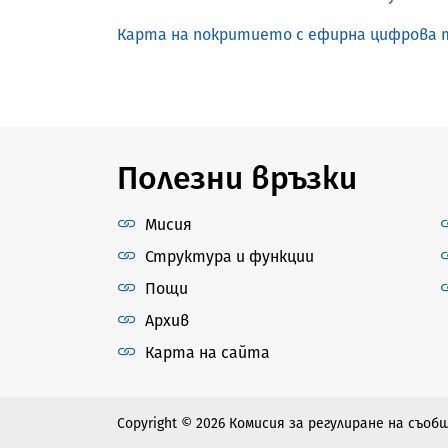
Карта на покритието с ефирна цифрова 
Полезни връзки
Мисия
Структура и функции
Пощи
Архив
Карта на сайта
Copyright © 2026 Комисия за регулиране на съо