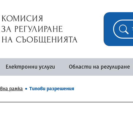
Електронни услуги
Области на регулиране
вна рамка
Типови разрешения