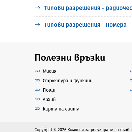
Типови разрешения - радиоч
Типови разрешения - номера
Полезни връзки
Мисия
Структура и функции
Пощи
Архив
Карта на сайта
Copyright © 2026 Комисия за регулиране на съо