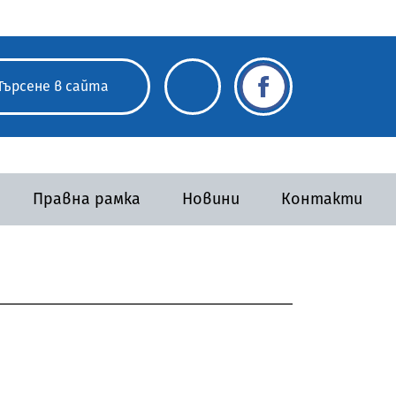
Правна рамка
Новини
Контакти