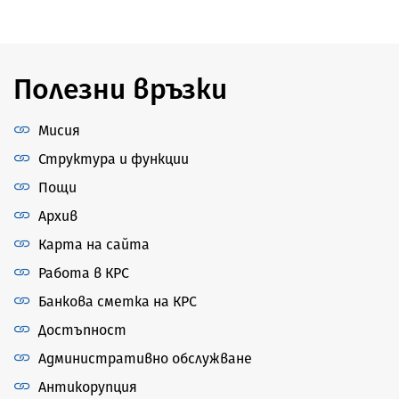
Полезни връзки
Мисия
Структура и функции
Пощи
Архив
Карта на сайта
Работа в КРС
Банкова сметка на КРС
Достъпност
Административно обслужване
Антикорупция