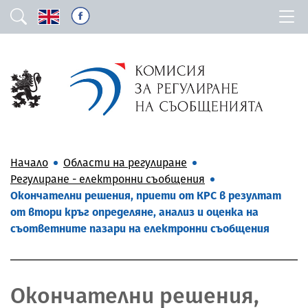
Начало
Области на регулиране
Регулиране - електронни съобщения
Окончателни решения, приети от КРС в резултат
от втори кръг определяне, анализ и оценка на
съответните пазари на електронни съобщения
Окончателни решения,