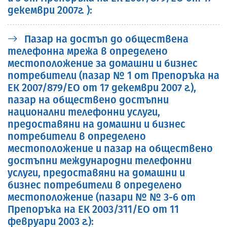
декември 2007г. ):
Пазар на достъп до обществена
телефонна мрежа в определено
местоположение за домашни и бизнес
потребители (пазар № 1 от Препоръка на
ЕК 2007/879/ЕО от 17 декември 2007 г.),
пазар на обществено достъпни
национални телефонни услуги,
предоставяни на домашни и бизнес
потребители в определено
местоположение и пазар на обществено
достъпни международни телефонни
услуги, предоставяни на домашни и
бизнес потребители в определено
местоположение (пазари № № 3-6 от
Препоръка на ЕК 2003/311/ЕО от 11
февруари 2003 г.):