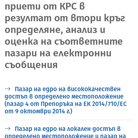
приети от КРС в
резултат от втори кръг
определяне, анализ и
оценка на съответните
пазари на електронни
съобщения
Пазар на едро на висококачествен
достъп в определено местоположение
(пазар 4 от Препоръка на ЕК 2014/710/ЕС
от 9 октомври 2014 г.)
Пазар на едро на локален достъп в
определено местоположение и пазар на