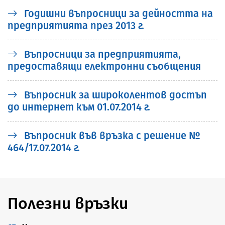
Годишни въпросници за дейността на
предприятията през 2013 г.
Въпросници за предприятията,
предоставящи електронни съобщения
Въпросник за широколентов достъп
до интернет към 01.07.2014 г.
Въпросник във връзка с решение №
464/17.07.2014 г.
Полезни връзки