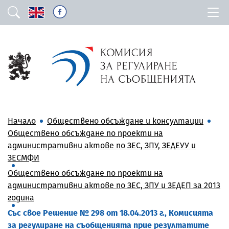
Начало
Обществено обсъждане и консултации
Обществено обсъждане по проекти на
административни актове по ЗЕС, ЗПУ, ЗЕДЕУУ и
ЗЕСМФИ
Обществено обсъждане по проекти на
административни актове по ЗЕС, ЗПУ и ЗЕДЕП за 2013
година
Със свое Решение № 298 от 18.04.2013 г., Комисията
за регулиране на съобщенията прие резултатите