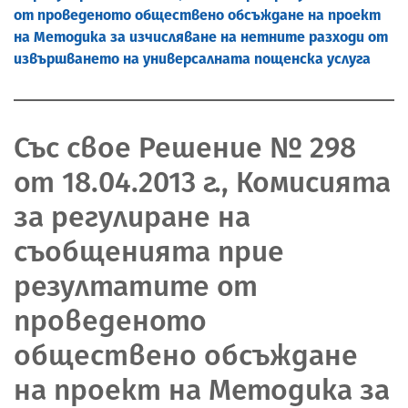
от проведеното обществено обсъждане на проект
на Методика за изчисляване на нетните разходи от
извършването на универсалната пощенска услуга
Със свое Решение № 298
от 18.04.2013 г., Комисията
за регулиране на
съобщенията прие
резултатите от
проведеното
обществено обсъждане
на проект на Методика за