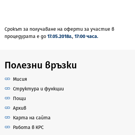
Срокът за получаване на оферти за участие в
процедурата е до
17.05.2018г.
,
17:00 часа.
Полезни връзки
Мисия
Структура и функции
Пощи
Архив
Карта на сайта
Работа в КРС