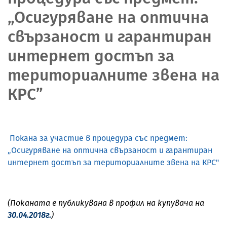
„Осигуряване на оптична
свързаност и гарантиран
интернет достъп за
териториалните звена на
КРС”
Покана за участие в процедура със предмет:
„Осигуряване на оптична свързаност и гарантиран
интернет достъп за териториалните звена на КРС"
(Поканата е публикувана в профил на купувача на
30.04.2018г.
)