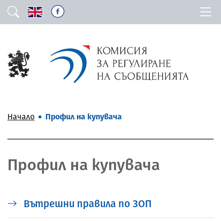
Начало
Профил на купувача
Профил на купувача
Вътрешни правила по ЗОП