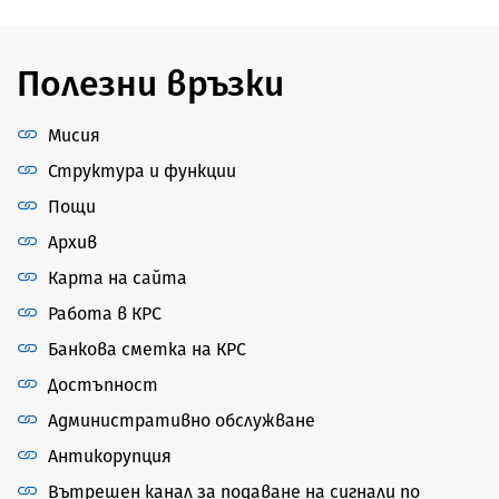
Полезни връзки
Мисия
Структура и функции
Пощи
Архив
Карта на сайта
Работа в КРС
Банкова сметка на КРС
Достъпност
Административно обслужване
Антикорупция
Вътрешен канал за подаване на сигнали по