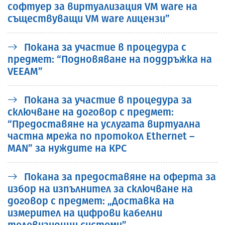
софтуер за виртуализация VM ware на
съществуващи VM ware лицензи”
Покана за участие в процедура с
предмет: “Подновяване на поддръжка на
VEEAM”
Покана за участие в процедура за
сключване на договор с предмет:
“Предоставяне на услугата виртуална
частна мрежа по протокол Ethernet –
MAN” за нуждите на КРС
Покана за предоставяне на оферта за
избор на изпълнител за сключване на
договор с предмет: „Доставка на
измерител на цифрови кабелни
телевизионни системи”