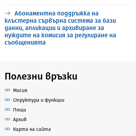
Aбонаментна поддръжка на
клъстерна сървърна система за бази
данни, апликации и архивиране за
нуждите на комисия за регулиране на
съобщенията
Полезни връзки
Мисия
Структура и функции
Пощи
Архив
Карта на сайта