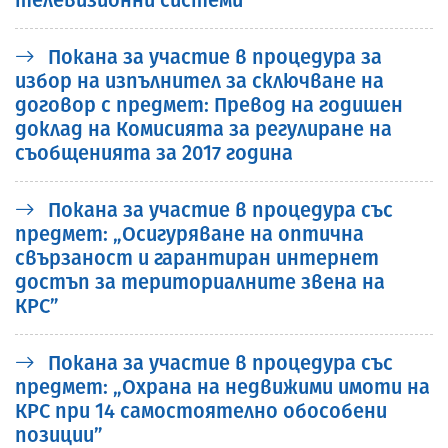
Покана за участие в процедура за
избор на изпълнител за сключване на
договор с предмет: Превод на годишен
доклад на Комисията за регулиране на
съобщенията за 2017 година
Покана за участие в процедура със
предмет: „Осигуряване на оптична
свързаност и гарантиран интернет
достъп за териториалните звена на
КРС”
Покана за участие в процедура със
предмет: „Охрана на недвижими имоти на
КРС при 14 самостоятелно обособени
позиции”