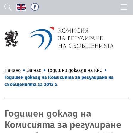
Начало
За нас
Годишни доклади на КРС
Годишен доклад на Комисията за регулиране на
съобщенията за 2013 г.
Годишен доклад на
Комисията за регулиране