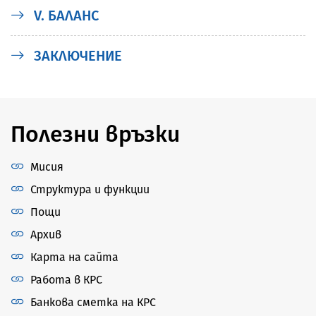
V. БАЛАНС
ЗАКЛЮЧЕНИЕ
Полезни връзки
Мисия
Структура и функции
Пощи
Архив
Карта на сайта
Работа в КРС
Банкова сметка на КРС