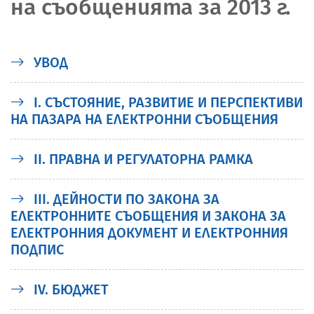
на съобщенията за 2013 г.
УВОД
І. СЪСТОЯНИЕ, РАЗВИТИЕ И ПЕРСПЕКТИВИ
НА ПАЗАРА НА ЕЛЕКТРОННИ СЪОБЩЕНИЯ
II. ПРАВНА И РЕГУЛАТОРНА РАМКА
III. ДЕЙНОСТИ ПО ЗАКОНА ЗА
ЕЛЕКТРОННИТЕ СЪОБЩЕНИЯ И ЗАКОНА ЗА
ЕЛЕКТРОННИЯ ДОКУМЕНТ И ЕЛЕКТРОННИЯ
ПОДПИС
ІV. БЮДЖЕТ