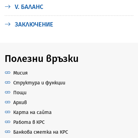
V. БАЛАНС
ЗАКЛЮЧЕНИЕ
Полезни връзки
Мисия
Структура и функции
Пощи
Архив
Карта на сайта
Работа в КРС
Банкова сметка на КРС