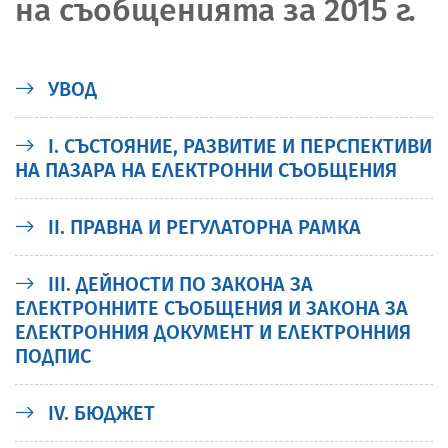
на съобщенията за 2015 г.
УВОД
I. СЪСТОЯНИЕ, РАЗВИТИЕ И ПЕРСПЕКТИВИ
НА ПАЗАРА НА ЕЛЕКТРОННИ СЪОБЩЕНИЯ
II. ПРАВНА И РЕГУЛАТОРНА РАМКА
III. ДЕЙНОСТИ ПО ЗАКОНА ЗА
ЕЛЕКТРОННИТЕ СЪОБЩЕНИЯ И ЗАКОНА ЗА
ЕЛЕКТРОННИЯ ДОКУМЕНТ И ЕЛЕКТРОННИЯ
ПОДПИС
IV. БЮДЖЕТ