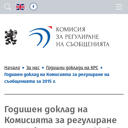
Начало
За нас
Годишни доклади на КРС
Годишен доклад на Комисията за регулиране на
съобщенията за 2015 г.
Годишен доклад на
Комисията за регулиране