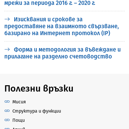
мрежи за периода 2016 г. – 2020 г.
Изисквания и срокове за
предоставяне на взаимното свързване,
базирано на Интернет протокол (IP)
Форма и методология за въвеждане и
прилагане на разделно счетоводство
Полезни връзки
Мисия
Структура и функции
Пощи