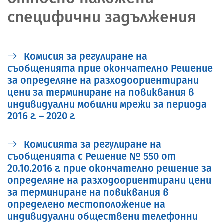
специфични задължения
Комисия за регулиране на
съобщенията прие окончателно Решение
за определяне на разходоориентирани
цени за терминиране на повиквания в
индивидуални мобилни мрежи за периода
2016 г. – 2020 г.
Комисията за регулиране на
съобщенията с Решение № 550 от
20.10.2016 г. прие окончателно решение за
определяне на разходоориентирани цени
за терминиране на повиквания в
определено местоположение на
индивидуални обществени телефонни