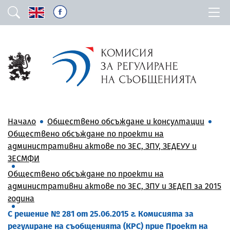
Начало
Обществено обсъждане и консултации
Обществено обсъждане по проекти на
административни актове по ЗЕС, ЗПУ, ЗЕДЕУУ и
ЗЕСМФИ
Обществено обсъждане по проекти на
административни актове по ЗЕС, ЗПУ и ЗЕДЕП за 2015
година
С решение № 281 от 25.06.2015 г. Комисията за
регулиране на съобщенията (КРС) прие Проект на