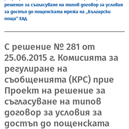
решение за съгласуване на типов договор за условия
за достъп до пощенската мрежа на „Български
пощи” ЕАД
С решение № 281 от
25.06.2015 г. Комисията за
регулиране на
съобщенията (КРС) прие
Проект на решение за
съгласуване на типов
договор за условия за
достъп до пощенската