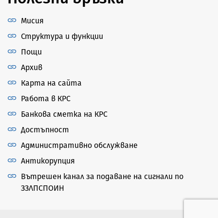
Мисия
Структура и функции
Пощи
Архив
Карта на сайта
Работа в КРС
Банкова сметка на КРС
Достъпност
Административно обслужване
Антикорупция
Вътрешен канал за подаване на сигнали по
ЗЗЛПСПОИН