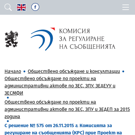
Начало
Обществено обсъждане и консултации
Обществено обсъждане по проекти на
административни актове по ЗЕС, ЗПУ, ЗЕДЕУУ и
ЗЕСМФИ
Обществено обсъждане по проекти на
административни актове по ЗЕС, ЗПУ и ЗЕДЕП за 2015
година
С решение № 575 от 26.11.2015 г. Комисията за
регулиране на съобщенията (КРС) прие Проект на