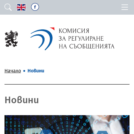
Начало
Новини
Новини