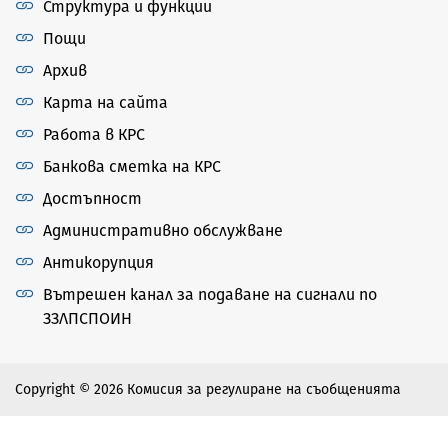
Структура и функции
Пощи
Архив
Карта на сайта
Работа в КРС
Банкова сметка на КРС
Достъпност
Административно обслужване
Антикорупция
Вътрешен канал за подаване на сигнали по
ЗЗЛПСПОИН
Copyright © 2026 Комисия за регулиране на съобщенията