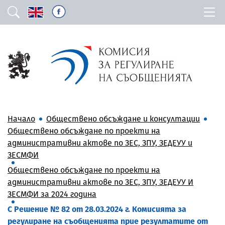
Начало
Обществено обсъждане и консултации
Обществено обсъждане по проекти на
административни актове по ЗЕС, ЗПУ, ЗЕДЕУУ и
ЗЕСМФИ
Обществено обсъждане по проекти на
административни актове по ЗЕС, ЗПУ, ЗЕДЕУУ И
ЗЕСМФИ за 2024 година
С Решение № 82 от 28.03.2024 г. Комисията за
регулиране на съобщенията прие резултатите от