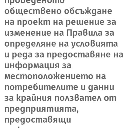
обществено обсъждане
на проект на решение за
изменение на Правила за
определяне на условията
и реда за предоставяне на
информация за
местоположението на
потребителите и данни
за крайния ползвател от
предприятията,
предоставящи