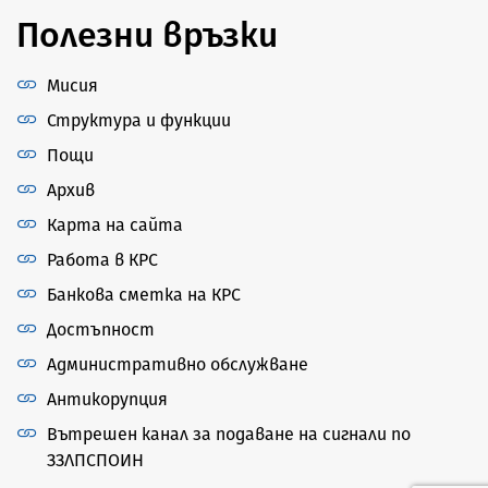
Полезни връзки
Мисия
Структура и функции
Пощи
Архив
Карта на сайта
Работа в КРС
Банкова сметка на КРС
Достъпност
Административно обслужване
Антикорупция
Вътрешен канал за подаване на сигнали по
ЗЗЛПСПОИН