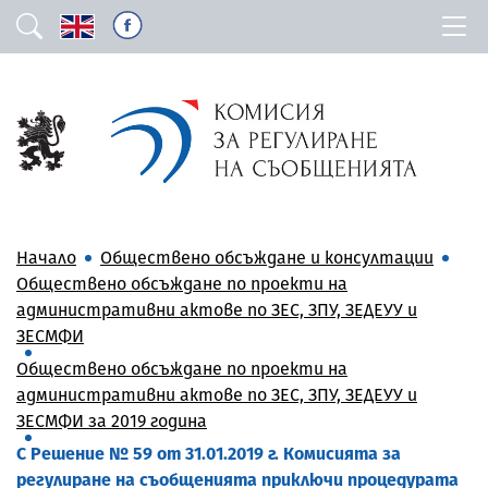
Начало
Обществено обсъждане и консултации
Обществено обсъждане по проекти на
административни актове по ЗЕС, ЗПУ, ЗЕДЕУУ и
ЗЕСМФИ
Обществено обсъждане по проекти на
административни актове по ЗЕС, ЗПУ, ЗЕДЕУУ и
ЗЕСМФИ за 2019 година
С Решение № 59 от 31.01.2019 г. Комисията за
регулиране на съобщенията приключи процедурата