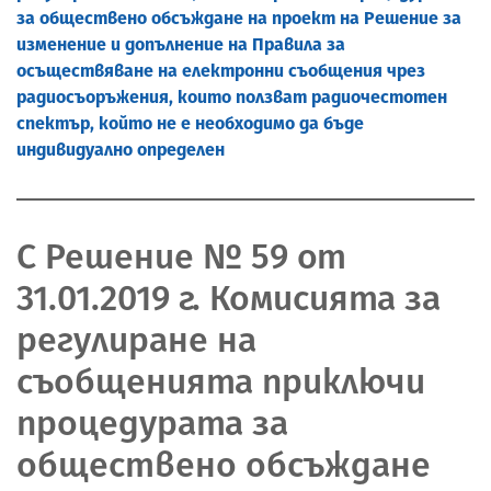
за обществено обсъждане на проект на Решение за
изменение и допълнение на Правила за
осъществяване на електронни съобщения чрез
радиосъоръжения, които ползват радиочестотен
спектър, който не е необходимо да бъде
индивидуално определен
С Решение № 59 от
31.01.2019 г. Комисията за
регулиране на
съобщенията приключи
процедурата за
обществено обсъждане