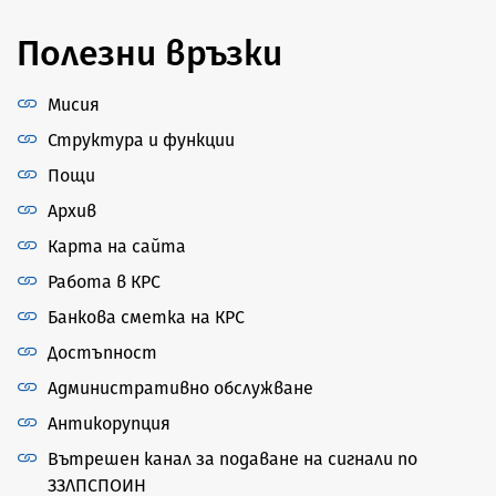
Полезни връзки
Мисия
Структура и функции
Пощи
Архив
Карта на сайта
Работа в КРС
Банкова сметка на КРС
Достъпност
Административно обслужване
Антикорупция
Вътрешен канал за подаване на сигнали по
ЗЗЛПСПОИН